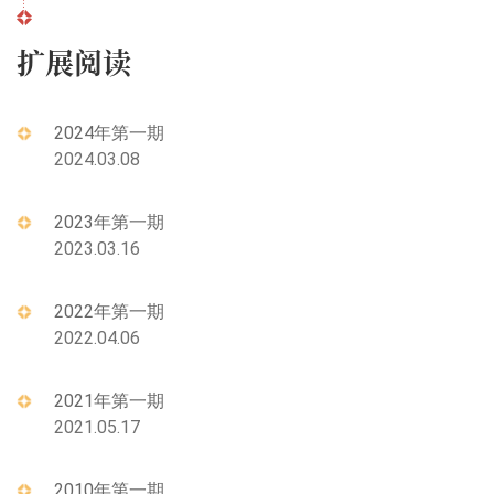
扩展阅读
2024年第一期
2024.03.08
2023年第一期
2023.03.16
2022年第一期
2022.04.06
2021年第一期
2021.05.17
2010年第一期