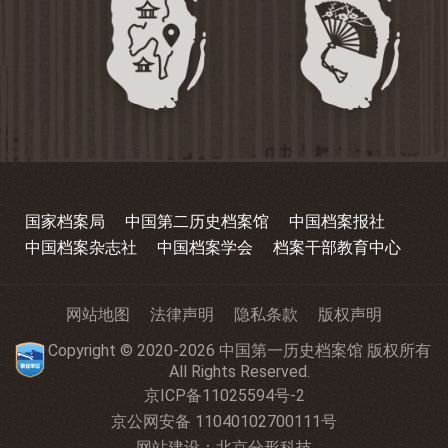
国家档案局
中国第二历史档案馆
中国档案报社
中国档案杂志社
中国档案学会
档案干部教育中心
网站地图
法律声明
隐私条款
版权声明
Copyright © 2020-2026 中国第一历史档案馆 版权所有
All Rights Reserved.
京ICP备11025594号-2
京公网安备 11040102700111号
网站建设
：
北京分形科技