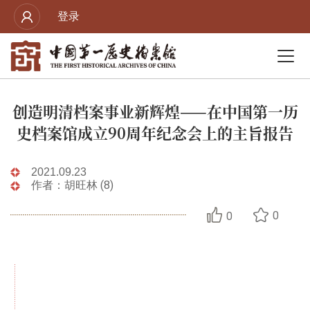
登录
创造明清档案事业新辉煌——在中国第一历
史档案馆成立90周年纪念会上的主旨报告
2021.09.23
作者：胡旺林 (8)
0
0