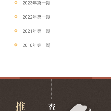
2023年第一期
2022年第一期
2021年第一期
2010年第一期
查阅