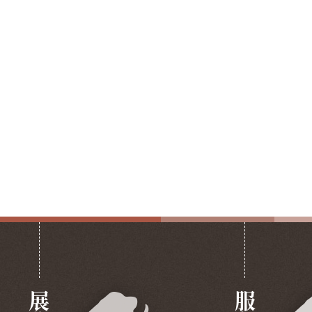
展览
服务