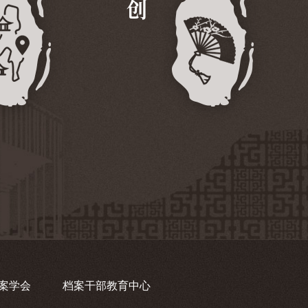
案学会
档案干部教育中心