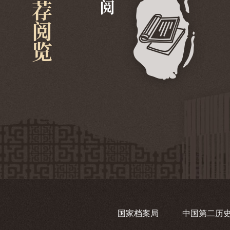
推荐阅览
国家档案局
中国第二历