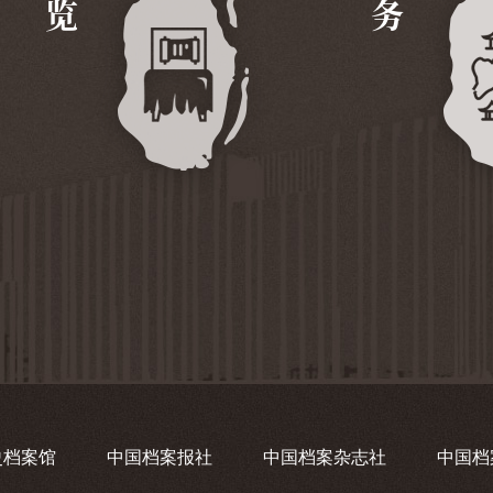
史档案馆
中国档案报社
中国档案杂志社
中国档