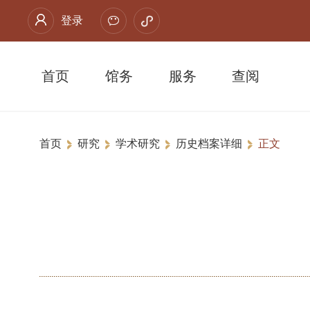
登录
首页
馆务
服务
查阅
首页
研究
学术研究
历史档案详细
正文