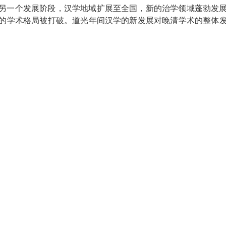
另一个发展阶段，汉学地域扩展至全国，新的治学领域蓬勃发
的学术格局被打破。道光年间汉学的新发展对晚清学术的整体