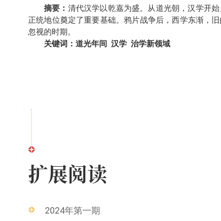
摘要：
清代汉学以乾嘉为盛。从道光朝，汉学开始
正统地位奠定了重要基础。鸦片战争后，西学东渐，旧
忽视的时期。
关键词：道光年间 汉学 治学新领域
扩展阅读
2024年第一期