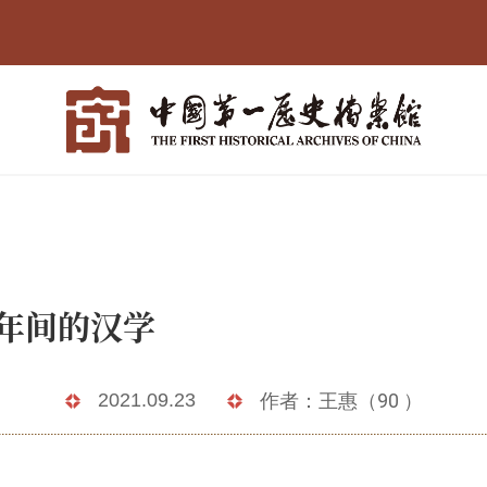
论道光年间的
2021.09.23
作者：王惠（90 ）