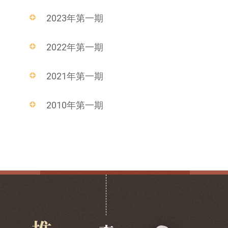
2023年第一期
2022年第一期
2021年第一期
2010年第一期