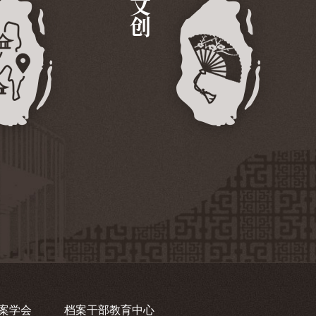
文创
案学会
档案干部教育中心