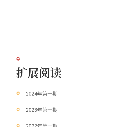
扩展阅读
2024年第一期
2023年第一期
2022年第一期