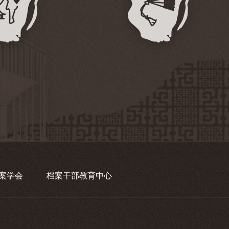
案学会
档案干部教育中心