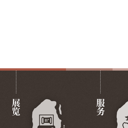
展览
服务