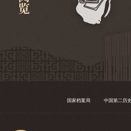
国家档案局
中国第二历