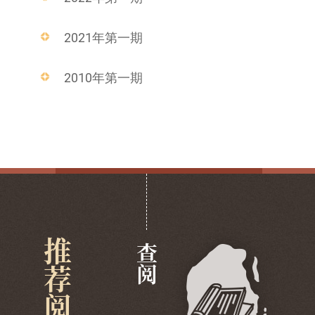
2021年第一期
2010年第一期
推荐阅览
查阅