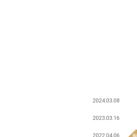
2024.03.08
2023.03.16
2022.04.06
预