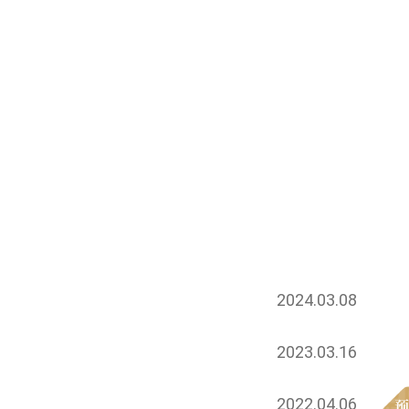
2024.03.08
2023.03.16
2022.04.06
预