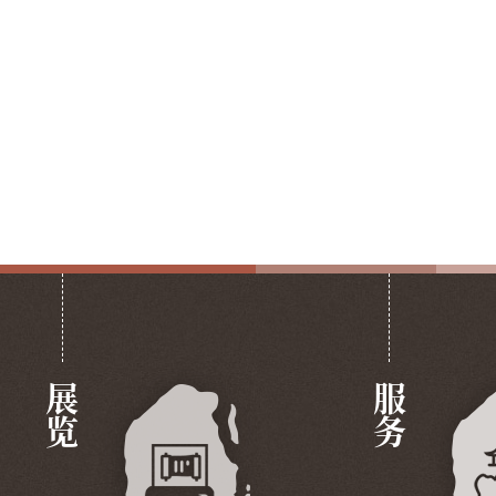
展览
服务