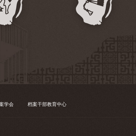
案学会
档案干部教育中心