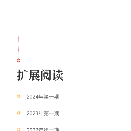
扩展阅读
2024年第一期
2023年第一期
2022年第一期