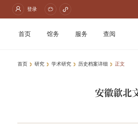
登录
首页
馆务
服务
查阅
首页
研究
学术研究
历史档案详细
正文
安徽