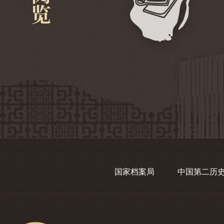
国家档案局
中国第二历