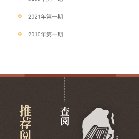
2021年第一期
2010年第一期
推荐阅览
查阅