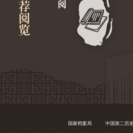
推荐阅览
国家档案局
中国第二历