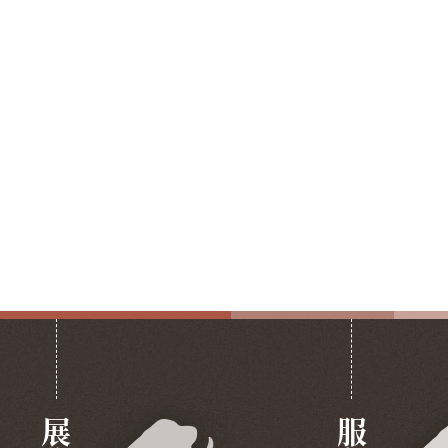
展览
服务