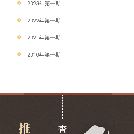
2023年第一期
2022年第一期
2021年第一期
2010年第一期
查阅