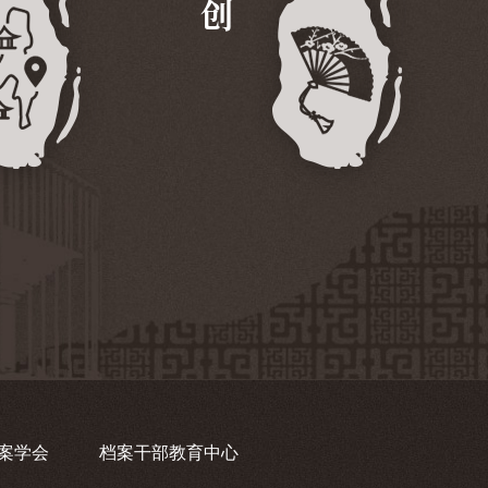
案学会
档案干部教育中心