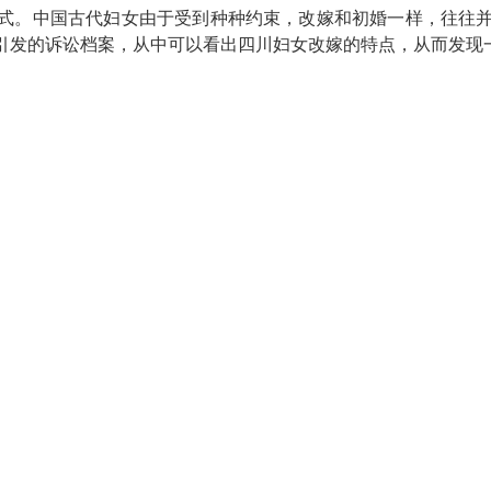
式。中国古代妇女由于受到种种约束，改嫁和初婚一样，往往
引发的诉讼档案，从中可以看出四川妇女改嫁的特点，从而发现