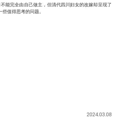
并不能完全由自己做主，但清代四川妇女的改嫁却呈现了
一些值得思考的问题。
2024.03.08