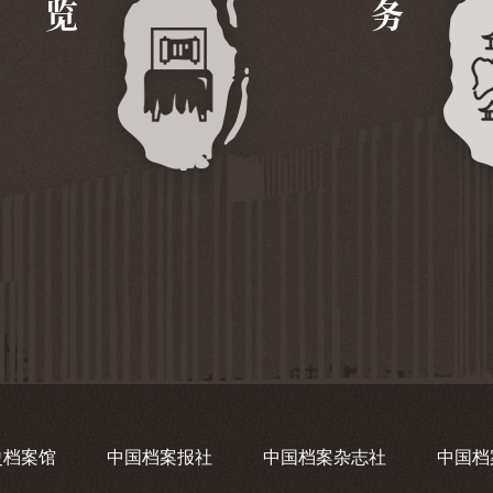
史档案馆
中国档案报社
中国档案杂志社
中国档