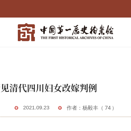
案所见清代四川妇女
2021.09.23
作者：杨毅丰（ 74 ）