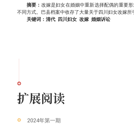
摘要：
改嫁是妇女在婚姻中重新选择配偶的重要形
不同方式。巴县档案中收存了大量关于四川妇女改嫁所
关键词：清代 四川妇女 改嫁 婚姻诉讼
扩展阅读
2024年第一期