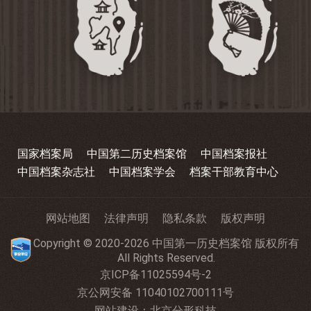
国家档案局
中国第二历史档案馆
中国档案报社
中国档案杂志社
中国档案学会
档案干部教育中心
网站地图
法律声明
隐私条款
版权声明
Copyright © 2020-2026 中国第一历史档案馆 版权所有
All Rights Reserved.
京ICP备11025594号-2
京公网安备 11040102700111号
网站建设
：
北京分形科技