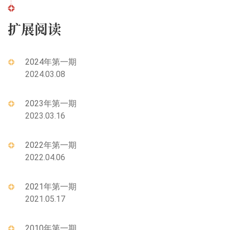
扩展阅读
2024年第一期
2024.03.08
2023年第一期
2023.03.16
2022年第一期
2022.04.06
2021年第一期
2021.05.17
2010年第一期