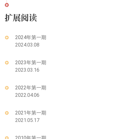
扩展阅读
2024年第一期
2024.03.08
2023年第一期
2023.03.16
2022年第一期
2022.04.06
2021年第一期
2021.05.17
2010年第一期