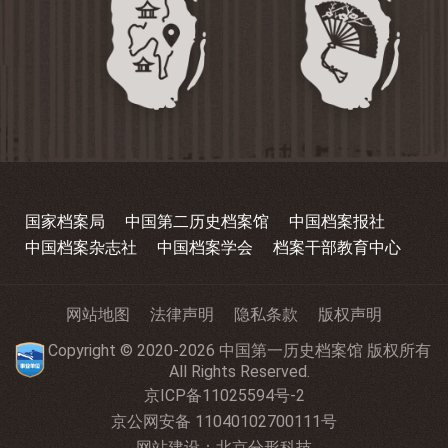
国家档案局
中国第二历史档案馆
中国档案报社
中国档案杂志社
中国档案学会
档案干部教育中心
网站地图
法律声明
隐私条款
版权声明
Copyright © 2020-2026 中国第一历史档案馆 版权所有
All Rights Reserved.
京ICP备11025594号-2
京公网安备 11040102700111号
网站建设
：
北京分形科技