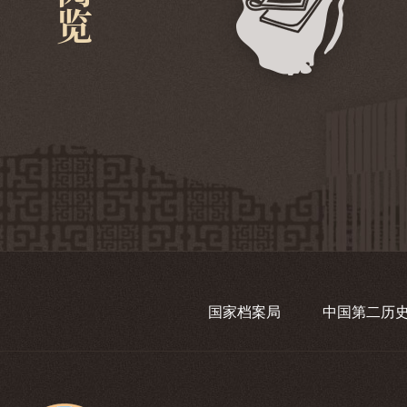
国家档案局
中国第二历