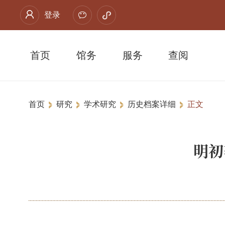
登录
首页
馆务
服务
查阅
首页
研究
学术研究
历史档案详细
正文