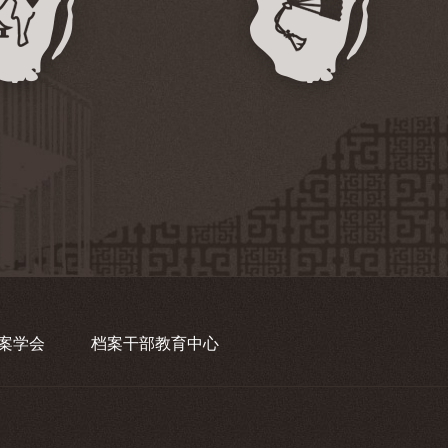
案学会
档案干部教育中心