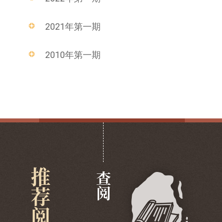
2021年第一期
2010年第一期
推荐阅览
查阅