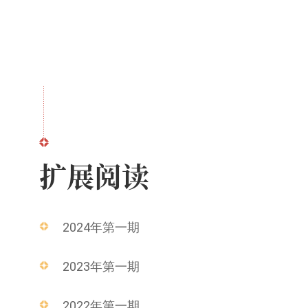
扩展阅读
2024年第一期
2023年第一期
2022年第一期