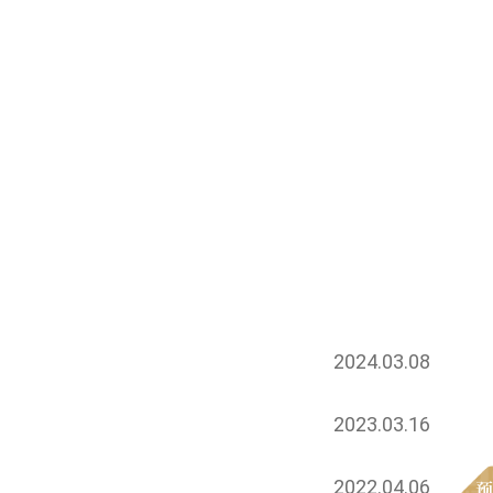
2024.03.08
2023.03.16
2022.04.06
预