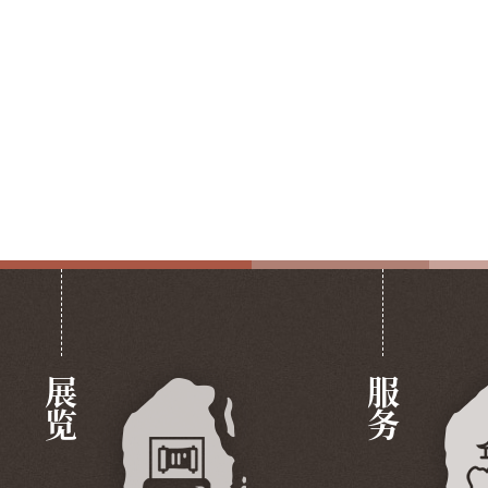
展览
服务