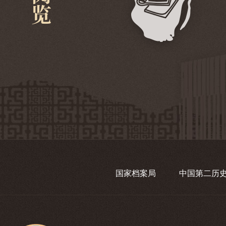
国家档案局
中国第二历