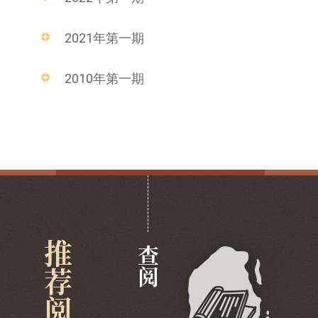
2021年第一期
2010年第一期
推荐阅览
查阅