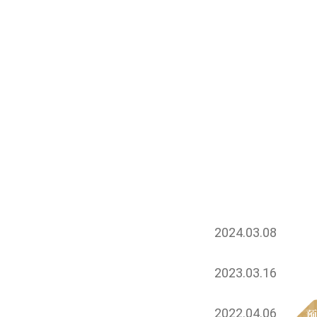
2024.03.08
2023.03.16
2022.04.06
预