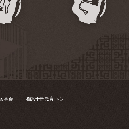
案学会
档案干部教育中心