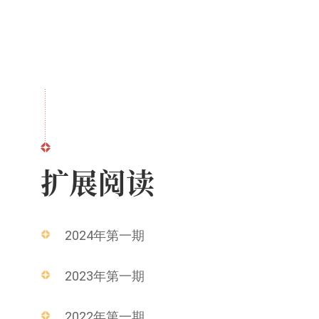
扩展阅读
2024年第一期
2023年第一期
2022年第一期