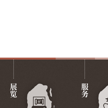
展览
服务