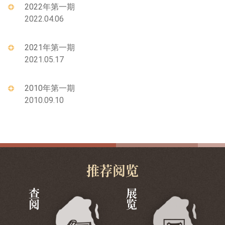
2022年第一期
2022.04.06
2021年第一期
2021.05.17
2010年第一期
2010.09.10
推荐阅览
查阅
展览