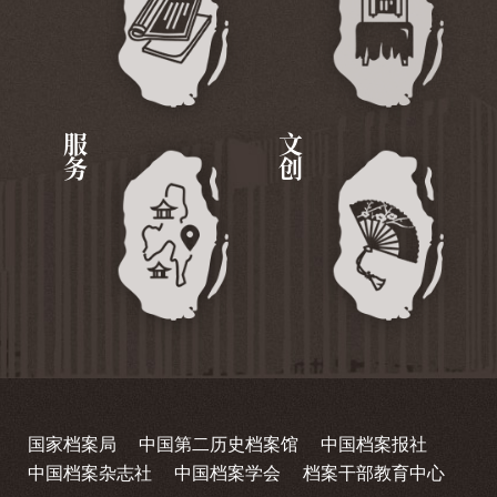
服务
文创
国家档案局
中国第二历史档案馆
中国档案报社
中国档案杂志社
中国档案学会
档案干部教育中心