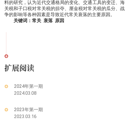
料的研究，认为近代交通格局的变化、交通工具的变迁、海
关税和子口税对常关税的掠夺、厘金税对常关税的瓜分、战
争的影响等各种因素是导致近代常关衰落的主要原因。
关键词：常关 衰落 原因
扩展阅读
2024年第一期
2024.03.08
2023年第一期
2023.03.16