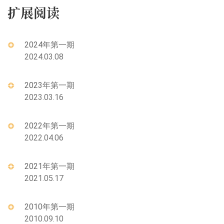
扩展阅读
2024年第一期
2024.03.08
2023年第一期
2023.03.16
2022年第一期
2022.04.06
2021年第一期
2021.05.17
2010年第一期
2010.09.10