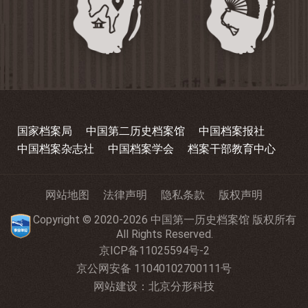
国家档案局
中国第二历史档案馆
中国档案报社
中国档案杂志社
中国档案学会
档案干部教育中心
网站地图
法律声明
隐私条款
版权声明
Copyright © 2020-2026 中国第一历史档案馆 版权所有
All Rights Reserved.
京ICP备11025594号-2
京公网安备 11040102700111号
网站建设
：
北京分形科技