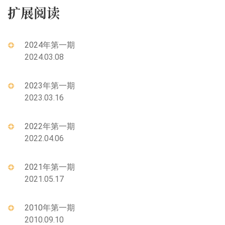
扩展阅读
2024年第一期
2024.03.08
2023年第一期
2023.03.16
2022年第一期
2022.04.06
2021年第一期
2021.05.17
2010年第一期
2010.09.10