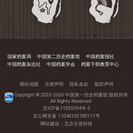
国家档案局
中国第二历史档案馆
中国档案报社
中国档案杂志社
中国档案学会
档案干部教育中心
网站地图
法律声明
隐私条款
版权声明
Copyright © 2020-2026 中国第一历史档案馆 版权所有
All Rights Reserved.
京ICP备11025594号-2
京公网安备 11040102700111号
网站建设
：
北京分形科技