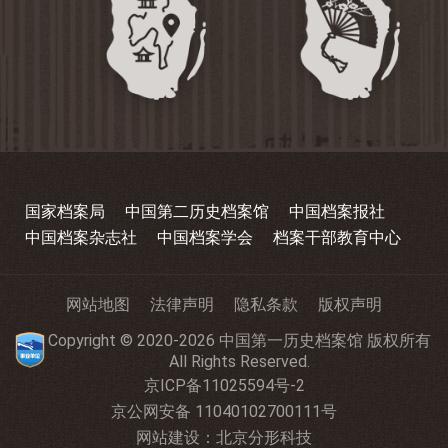
国家档案局
中国第二历史档案馆
中国档案报社
中国档案杂志社
中国档案学会
档案干部教育中心
网站地图
法律声明
隐私条款
版权声明
Copyright © 2020-2026 中国第一历史档案馆 版权所有
All Rights Reserved.
京ICP备11025594号-2
京公网安备 11040102700111号
网站建设
：
北京分形科技