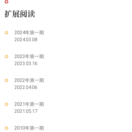
扩展阅读
2024年第一期
2024.03.08
2023年第一期
2023.03.16
2022年第一期
2022.04.06
2021年第一期
2021.05.17
2010年第一期