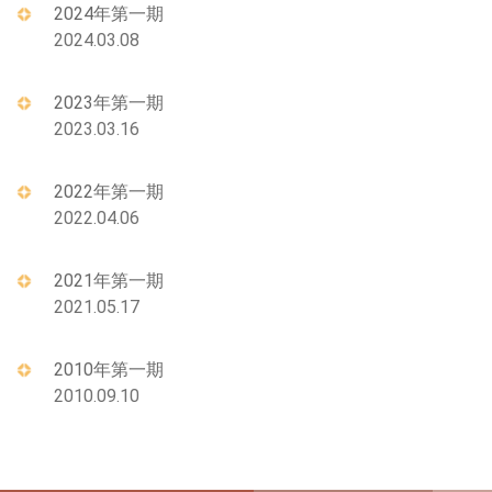
2024年第一期
2024.03.08
2023年第一期
2023.03.16
2022年第一期
2022.04.06
2021年第一期
2021.05.17
2010年第一期
2010.09.10