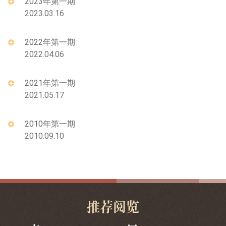
2023年第一期
2023.03.16
2022年第一期
2022.04.06
2021年第一期
2021.05.17
2010年第一期
2010.09.10
推荐阅览