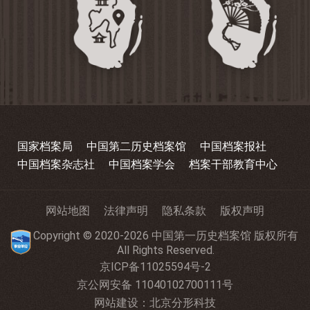
国家档案局
中国第二历史档案馆
中国档案报社
中国档案杂志社
中国档案学会
档案干部教育中心
网站地图
法律声明
隐私条款
版权声明
Copyright © 2020-2026 中国第一历史档案馆 版权所有
All Rights Reserved.
京ICP备11025594号-2
京公网安备 11040102700111号
网站建设
：
北京分形科技