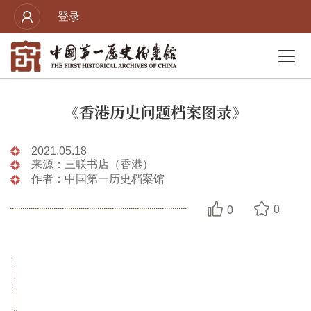
登录
《香港历史问题档案图录》
2021.05.18
来源：三联书店（香港）
作者：中国第一历史档案馆
0
0