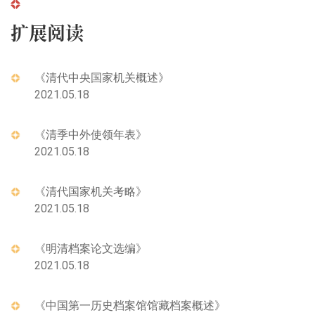
扩展阅读
《清代中央国家机关概述》
2021.05.18
《清季中外使领年表》
2021.05.18
《清代国家机关考略》
2021.05.18
《明清档案论文选编》
2021.05.18
《中国第一历史档案馆馆藏档案概述》