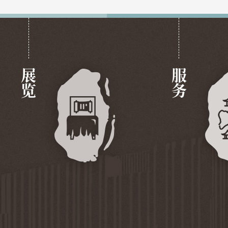
展览
服务