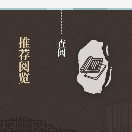
推荐阅览
查阅