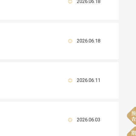
2026.06.18
2026.06.18
2026.06.11
预
查
2026.06.03
期