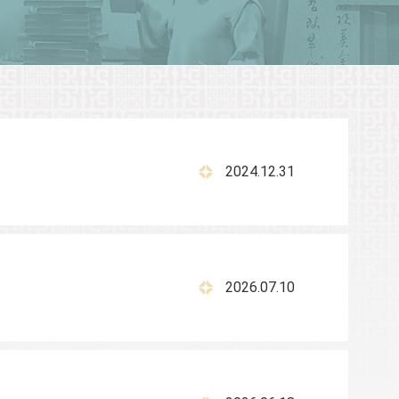
2024.12.31
2026.07.10