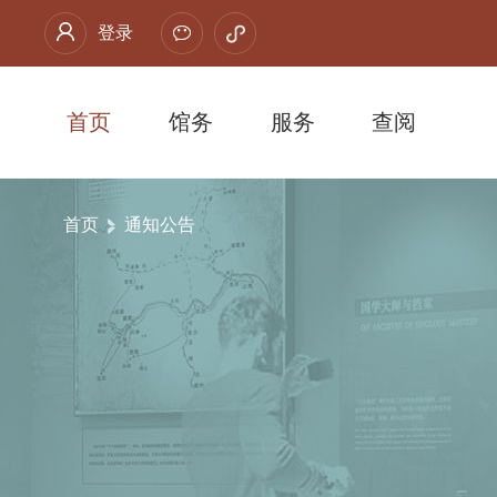
登录
首页
馆务
服务
查阅
首页
通知公告