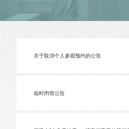
关于取消个人参观预约的公告
临时闭馆公告