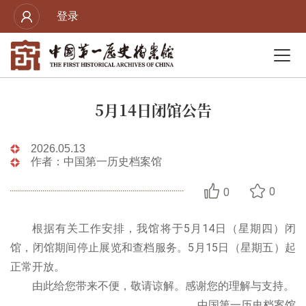
登录
5月14日闭馆公告
2026.05.13
作者：中国第一历史档案馆
0
0
根据有关工作安排，我馆将于5月14日（星期四）闭
馆，闭馆期间停止展览和查档服务。5月15日（星期五）起
正常开放。
由此给您带来不便，敬请谅解。感谢您的理解与支持。
中国第一历史档案馆