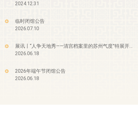
2024.12.31
临时闭馆公告
2026.07.10
展讯丨“人争天地秀——清宫档案里的苏州气度”特展开幕
2026.06.18
2026年端午节闭馆公告
2026.06.18