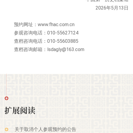
2026年5月13日
预约网址：www.fhac.com.cn
参观咨询电话：010-55627124
查档咨询电话：010-55603885
查档咨询邮箱：lsdagly@163.com
扩展阅读
关于取消个人参观预约的公告