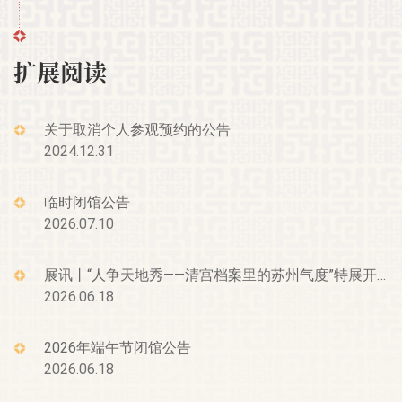
扩展阅读
关于取消个人参观预约的公告
2024.12.31
临时闭馆公告
2026.07.10
展讯丨“人争天地秀——清宫档案里的苏州气度”特展开幕
2026.06.18
2026年端午节闭馆公告
2026.06.18