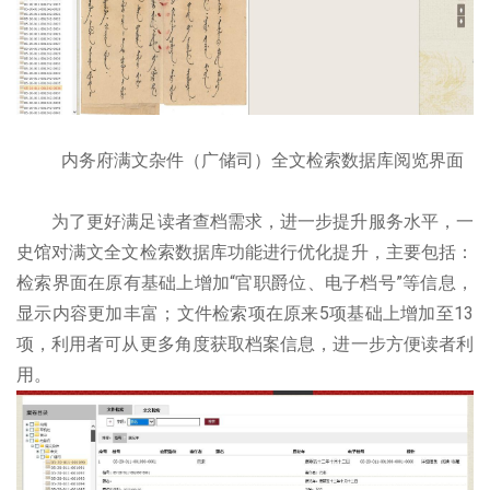
内务府满文杂件（广储司）全文检索数据库阅览界面
为了更好满足读者查档需求，进一步提升服务水平，一
史馆对满文全文检索数据库功能进行优化提升，主要包括：
检索界面在原有基础上增加“官职爵位、电子档号”等信息，
显示内容更加丰富；文件检索项在原来5项基础上增加至13
项，利用者可从更多角度获取档案信息，进一步方便读者利
用。