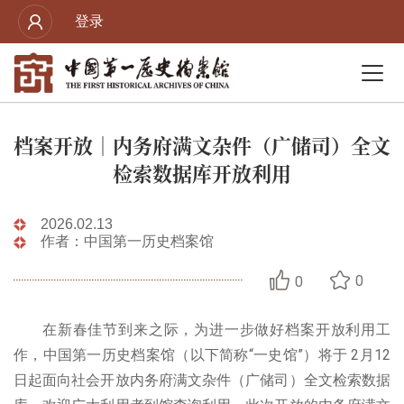
登录
档案开放｜内务府满文杂件（广储司）全文
检索数据库开放利用
2026.02.13
作者：中国第一历史档案馆
0
0
在新春佳节到来之际，为进一步做好档案开放利用工
作，中国第一历史档案馆（以下简称“一史馆”）将于 2月12
日起面向社会开放内务府满文杂件（广储司）全文检索数据