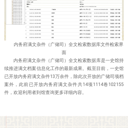
内务府满文杂件（广储司）全文检索数据库文件检索界
面
内务府满文杂件（广储司）全文检索数据库是一史馆持
续推进满文档案信息化工作的最新成果。截至目前，一史馆
已开放内务府满文杂件13万余件，除此次开放的广储司项档
案外，此前已开放内务府满文杂件共14项1114卷102155
件，欢迎利用者到馆查询更多详细内容。