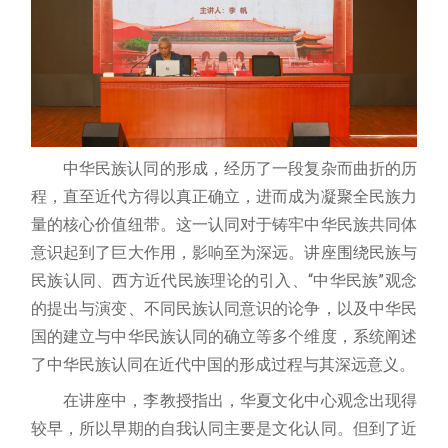
中华民族认同的形成，经历了一段复杂而曲折的历
程，直至近代方得以真正确立，进而成为凝聚全民族力
量的核心价值纽带。这一认同对于铸牢中华民族共同体
意识起到了巨大作用，影响至为深远。讲座围绕民族与
民族认同、西方近代民族理论的引入、“中华民族”观念
的提出与演变、不同民族认同意识的论争，以及中华民
国的建立与中华民族认同的确立等多个维度，系统阐述
了中华民族认同在近代中国的形成过程与其深远意义。
在讲座中，李教授指出，华夏文化中心观念出现得
较早，所以早期的自我认同主要是文化认同。但到了近