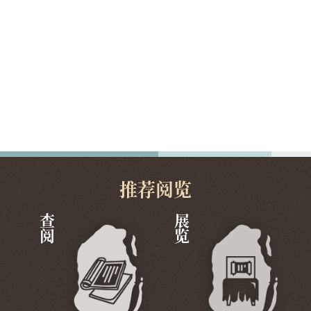
推荐阅览
查阅
展览