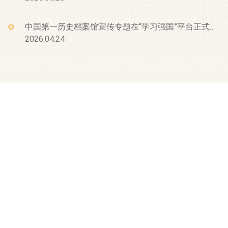
中国第一历史档案馆宣传专题在“学习强国”平台正式上线
2026.04.24