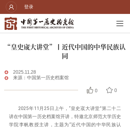
登录
“皇史宬大讲堂”丨近代中国的中华民族认
同
2025.11.28
来源：中国第一历史档案馆
0
0
2025年11月25日上午，“皇史宬大讲堂”第二十二
讲在中国第一历史档案馆开讲，特邀北京师范大学历史
学院李帆教授主讲，主题为“近代中国的中华民族认