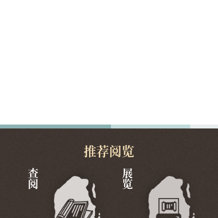
推荐阅览
查阅
展览