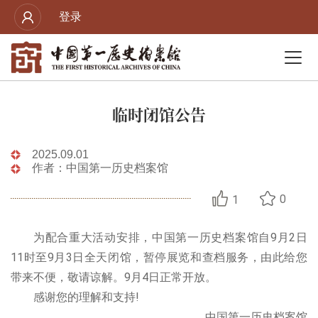
登录
临时闭馆公告
2025.09.01
作者：中国第一历史档案馆
0
1
为配合重大活动安排，中国第一历史档案馆自9月2日
11时至9月3日全天闭馆，暂停展览和查档服务，由此给您
带来不便，敬请谅解。9月4日正常开放。
感谢您的理解和支持!
中国第一历史档案馆