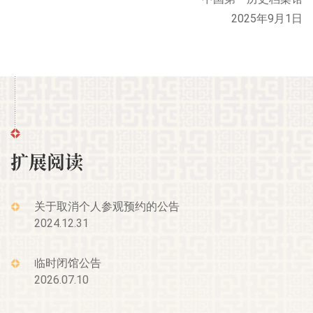
2025年9月1日
扩展阅读
关于取消个人参观预约的公告
2024.12.31
临时闭馆公告
2026.07.10