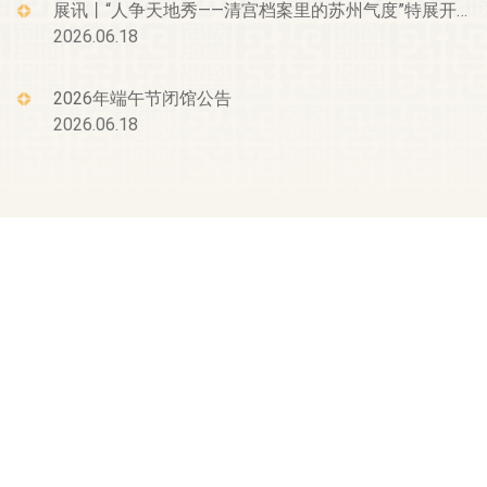
展讯丨“人争天地秀——清宫档案里的苏州气度”特展开幕
2026.06.18
2026年端午节闭馆公告
2026.06.18