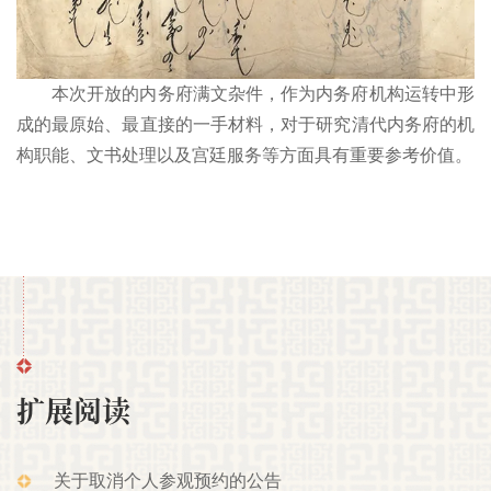
本次开放的内务府满文杂件，作为内务府机构运转中形
成的最原始、最直接的一手材料，对于研究清代内务府的机
构职能、文书处理以及宫廷服务等方面具有重要参考价值。
扩展阅读
关于取消个人参观预约的公告