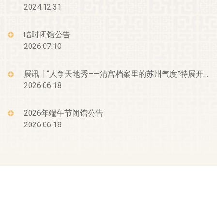
2024.12.31
临时闭馆公告
2026.07.10
展讯丨“人争天地秀——清宫档案里的苏州气度”特展开幕
2026.06.18
2026年端午节闭馆公告
2026.06.18