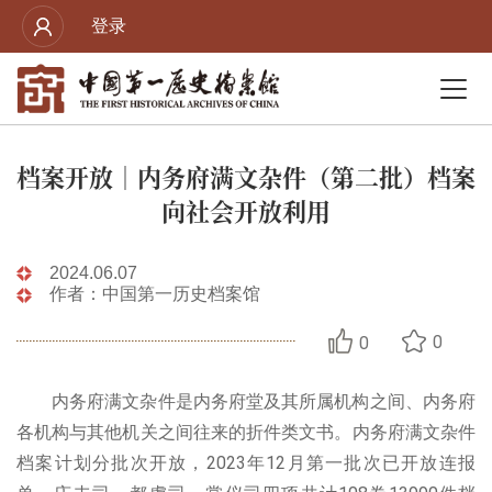
登录
档案开放｜内务府满文杂件（第二批）档案
向社会开放利用
2024.06.07
作者：中国第一历史档案馆
0
0
内务府满文杂件是内务府堂及其所属机构之间、内务府
各机构与其他机关之间往来的折件类文书。内务府满文杂件
档案计划分批次开放，2023年12月第一批次已开放连报