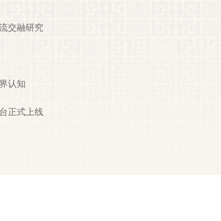
交流交融研究
世界认知
平台正式上线