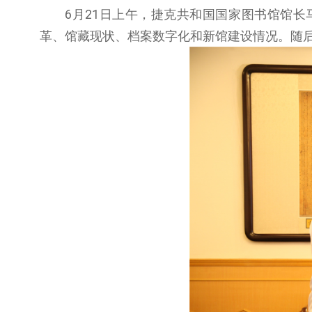
6月21日上午，捷克共和国国家图书馆馆
革、馆藏现状、档案数字化和新馆建设情况。随