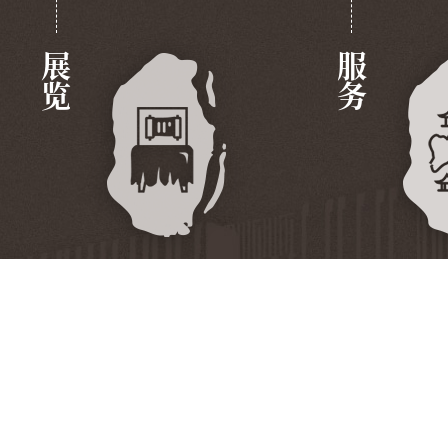
展览
服务