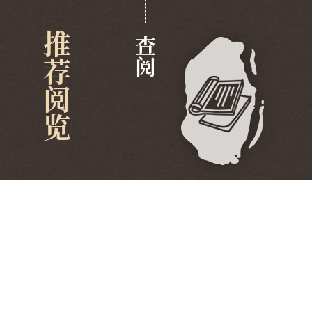
推荐阅览
查阅