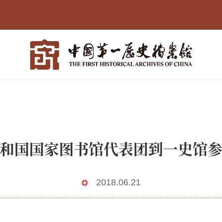
和国国家图书馆代表团到一史馆
2018.06.21