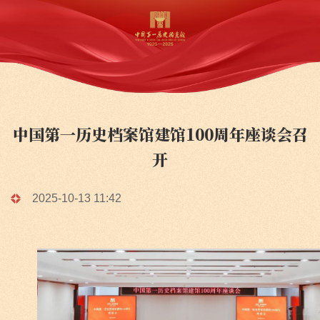
中国第一历史档案馆建馆100周年座谈会召
开
2025-10-13 11:42