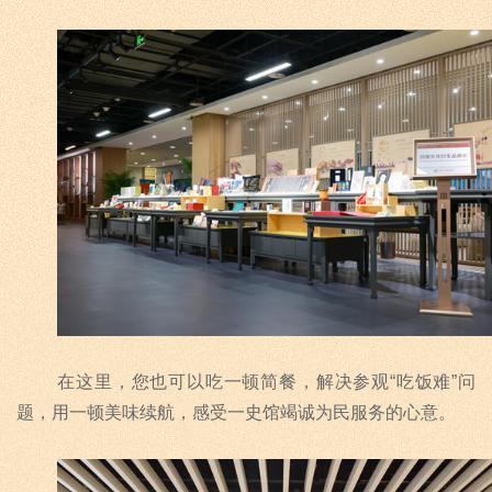
在这里，您也可以吃一顿简餐，解决参观
“
吃饭难
”
问
题，用一顿美味续航，感受一史馆竭诚为民服务的心意。