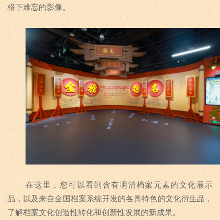
格下难忘的影像。
在这里，您可以看到含有明清档案元素的文化展示
品，以及来自全国档案系统开发的各具特色的文化衍生品，
了解档案文化创造性转化和创新性发展的新成果。